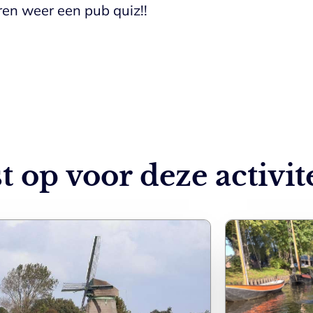
en weer een pub quiz!!
t op voor deze activit