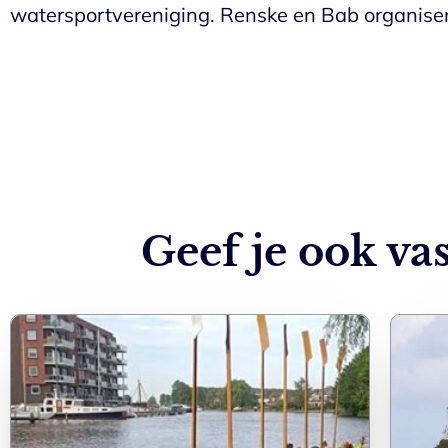
watersportvereniging. Renske en Bab organiser
Geef je ook vas