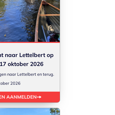
t naar Lettelbert op
17 oktober 2026
gen naar Lettelbert en terug.
tober 2026
 EN AANMELDEN