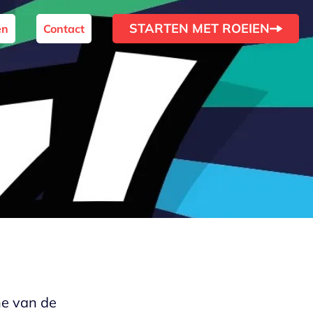
STARTEN MET ROEIEN
en
Contact
ne van de