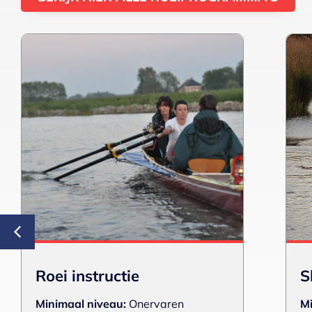
Roei instructie
S
Minimaal niveau:
Onervaren
Mi